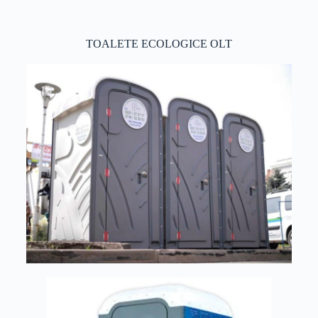
TOALETE ECOLOGICE OLT