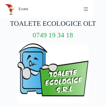
Ecotoi
TOALETE ECOLOGICE OLT
0749 19 34 18