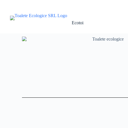
Ecotoi